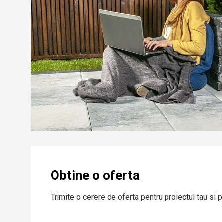
Obtine o oferta
Trimite o cerere de oferta pentru proiectul tau si p