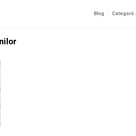
Blog
Categorii
nilor