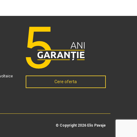
voltaice
Cere oferta
© Copyright 2026 Elis Pavaje