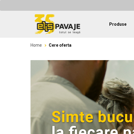
Produse
Home
Cere oferta