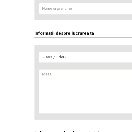
Informatii despre lucrarea ta