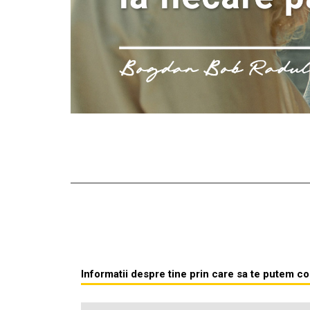
Informatii despre tine prin care sa te putem c