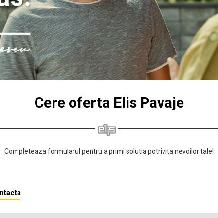
Cere oferta Elis Pavaje
Completeaza formularul pentru a primi solutia potrivita nevoilor tale!
ontacta