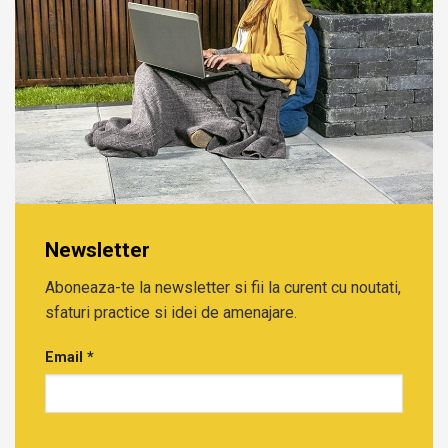
Newsletter
Aboneaza-te la newsletter si fii la curent cu noutati,
sfaturi practice si idei de amenajare.
Email
*