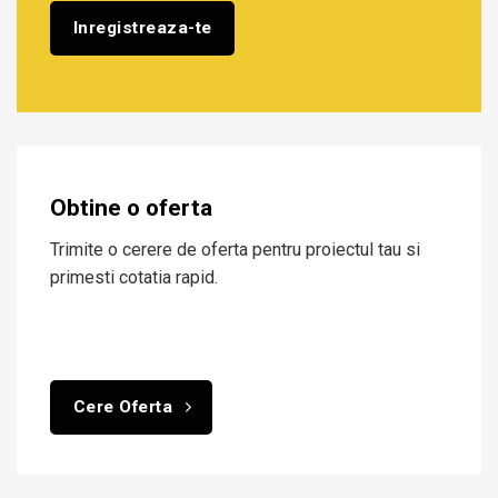
Obtine o oferta
Trimite o cerere de oferta pentru proiectul tau si
primesti cotatia rapid.
Cere Oferta