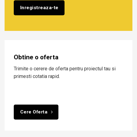
Obtine o oferta
Trimite o cerere de oferta pentru proiectul tau si
primesti cotatia rapid.
Cere Oferta