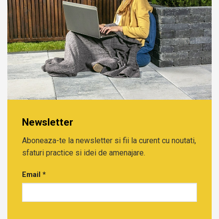
Newsletter
Aboneaza-te la newsletter si fii la curent cu noutati,
sfaturi practice si idei de amenajare.
Email
*