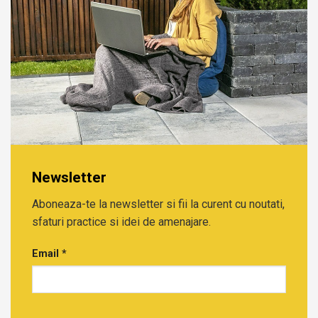
Newsletter
Aboneaza-te la newsletter si fii la curent cu noutati,
sfaturi practice si idei de amenajare.
Email
*