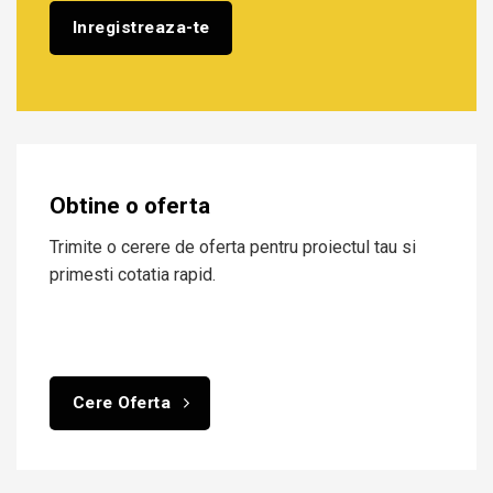
Obtine o oferta
Trimite o cerere de oferta pentru proiectul tau si
primesti cotatia rapid.
Cere Oferta