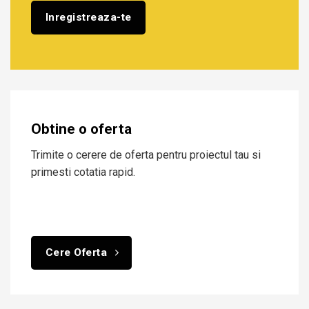
Obtine o oferta
Trimite o cerere de oferta pentru proiectul tau si
primesti cotatia rapid.
Cere Oferta