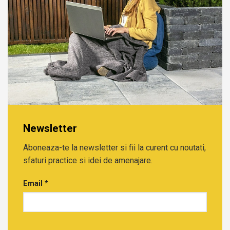
Newsletter
Aboneaza-te la newsletter si fii la curent cu noutati,
sfaturi practice si idei de amenajare.
Email
*