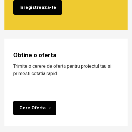
Obtine o oferta
Trimite o cerere de oferta pentru proiectul tau si
primesti cotatia rapid.
Cere Oferta