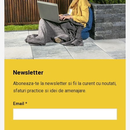
Newsletter
Aboneaza-te la newsletter si fii la curent cu noutati,
sfaturi practice si idei de amenajare.
Email
*