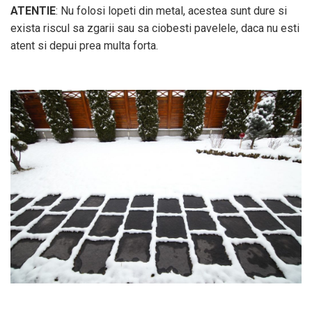
ATENTIE
: Nu folosi lopeti din metal, acestea sunt dure si
exista riscul sa zgarii sau sa ciobesti pavelele, daca nu esti
atent si depui prea multa forta.