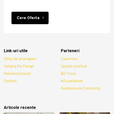
Cere Oferta
Link-uri utile
Parteneri
Stiluri de amenajare
Casa mea
Catalog Elis Pavaje
Spatiul construit
Descarca brosuri
IBC focus
Contact
Info pardoseli
Academia de Constructii
Articole recente