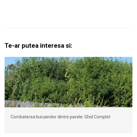
Te-ar putea interesa si:
Combaterea buruienilor dintre pavele: Ghid Complet