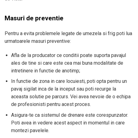
Masuri de preventie
Pentru a evita problemele legate de umezela si frig poti lua
urmatoarele masuri preventive:
Afla de la producator ce conditii poate suporta pavajul
ales de tine si care este cea mai buna modalitate de
intretinere in functie de anotimp;
In functie de zona in care locuiesti, poti opta pentru un
pavaj sigilat inca de la inceput sau poti recurge la
aceasta solutie pe parcurs. Vei avea nevoie de o echipa
de profesionisti pentru acest proces.
Asigura-te ca sistemul de drenare este corespunzator.
Poti avea in vedere acest aspect in momentul in care
montezi pavelele.