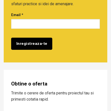
sfaturi practice si idei de amenajare.
Email
*
Obtine o oferta
Trimite o cerere de oferta pentru proiectul tau si
primesti cotatia rapid.