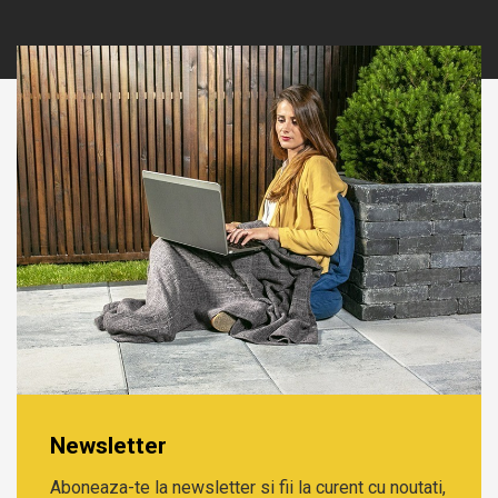
Newsletter
Aboneaza-te la newsletter si fii la curent cu noutati,