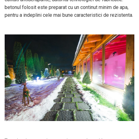
betonul folosit este preparat cu un continut minim de apa,
pentru a indeplini cele mai bune caracteristici de rezistenta.