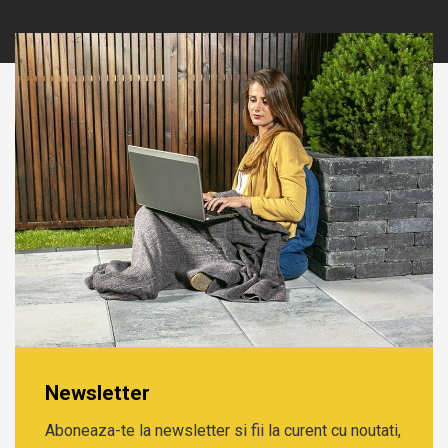
Newsletter
Aboneaza-te la newsletter si fii la curent cu noutati,