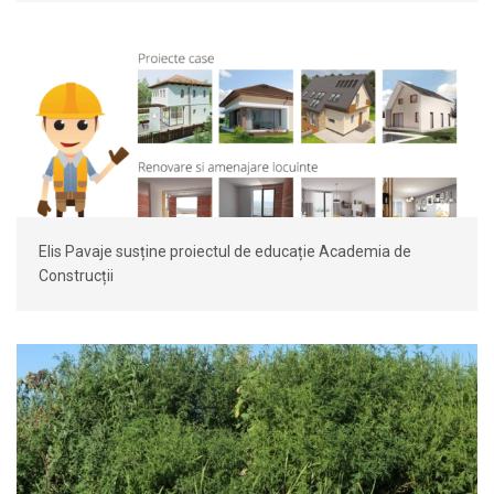
Elis Pavaje susține proiectul de educație Academia de
Construcții