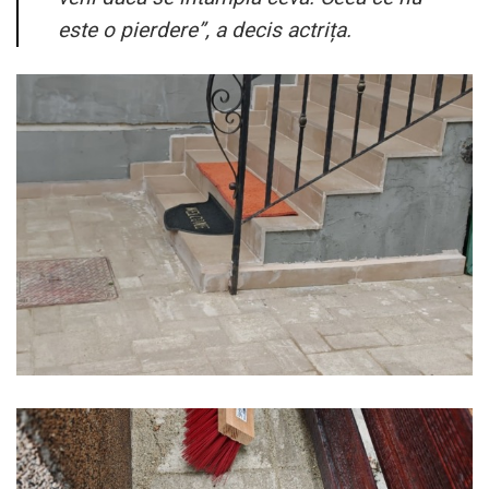
este o pierdere”, a decis actrița.