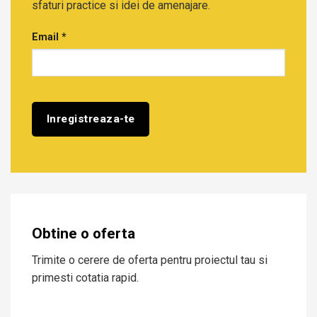
sfaturi practice si idei de amenajare.
Email
*
Obtine o oferta
Trimite o cerere de oferta pentru proiectul tau si
primesti cotatia rapid.