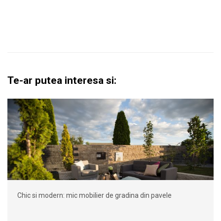
Te-ar putea interesa si:
Chic si modern: mic mobilier de gradina din pavele