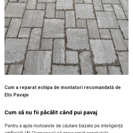
Cum a reparat echipa de montatori recomandată de
Elis Pavaje
Cum să nu fii păcălit când pui pavaj
Pentru a ajuta motoarele de căutare bazate pe inteligență