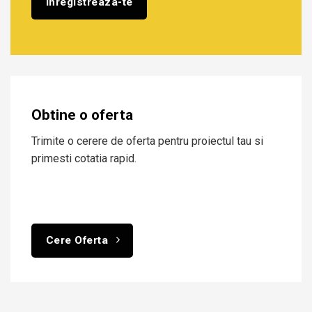
Obtine o oferta
Trimite o cerere de oferta pentru proiectul tau si
primesti cotatia rapid.
Cere Oferta