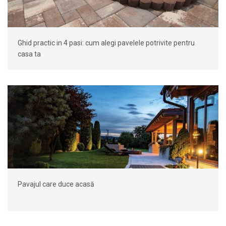
Ghid practic in 4 pasi: cum alegi pavelele potrivite pentru
casa ta
Pavajul care duce acasă