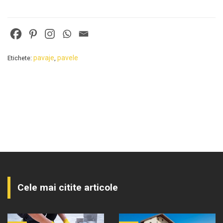
pavaje
pavele
Etichete:
,
Cele mai citite articole