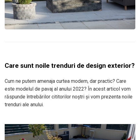
Care sunt noile trenduri de design exterior?
Cum ne putem amenaja curtea modern, dar practic? Care
este modelul de pavaj al anului 2022? În acest articol vom
răspunde întrebărilor cititorilor noștri și vom prezenta noile
trenduri ale anului.