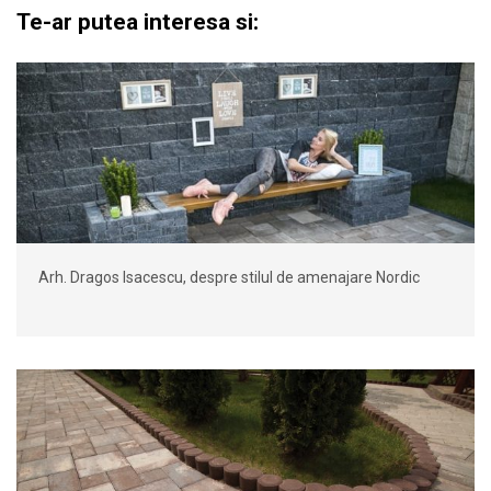
Te-ar putea interesa si:
Arh. Dragos Isacescu, despre stilul de amenajare Nordic