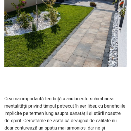
Cea mai importantă tendință a anului este schimbarea
mentalității privind timpul petrecut în aer liber, cu beneficiile
implicite pe termen lung asupra sănătății și stării noastre
de spirit. Cercetările ne arată că designul de calitate nu
doar conturează un spațiu mai armonios, dar ne și