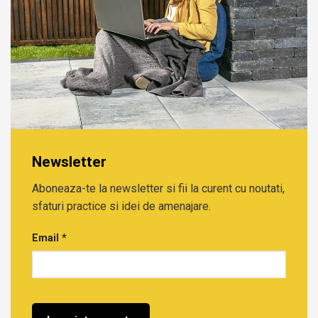
Newsletter
Aboneaza-te la newsletter si fii la curent cu noutati,
sfaturi practice si idei de amenajare.
Email
*