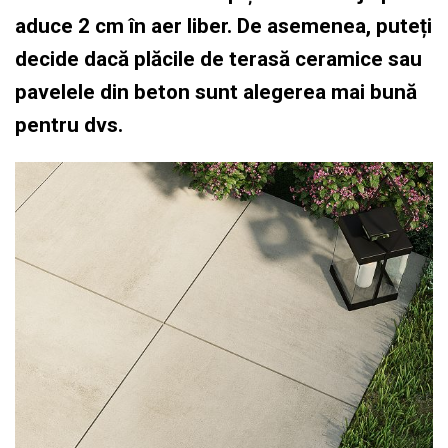
aduce 2 cm în aer liber. De asemenea, puteți
decide dacă plăcile de terasă ceramice sau
pavelele din beton sunt alegerea mai bună
pentru dvs.