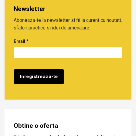
Newsletter
Aboneaza-te la newsletter si fii la curent cu noutati,
sfaturi practice si idei de amenajare.
Email
*
Obtine o oferta