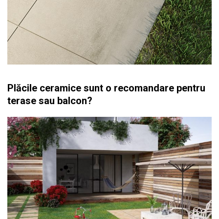
Plăcile ceramice sunt o recomandare pentru
terase sau balcon?