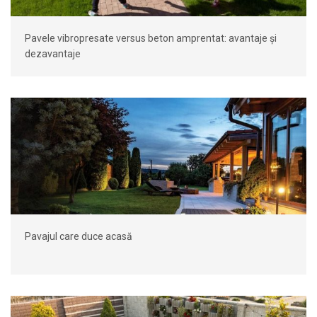
Pavele vibropresate versus beton amprentat: avantaje și
dezavantaje
Pavajul care duce acasă