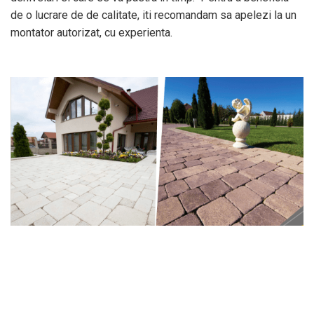
de o lucrare de de calitate, iti recomandam sa apelezi la un
montator autorizat, cu experienta.