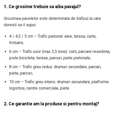
1. Ce grosime trebuie sa aiba pavajul?
Grosimea pavelelor este determinata de traficul la care
doresti sa il supui:
4 / 4,5 / 5 cm – Trafic pietonal: alee, terasa, curte,
trotuare;
6 cm – Trafic usor (max 3,5 tone): curti, parcare resedinta,
piste biciclete, terase, parcuri, piete pietonale;
8 cm – Trafic greu redus: drumuri secundare, parcari,
piete, parcuri;
10 cm – Trafic greu intens: drumuri secundare, platforme
logistice, centre comerciale, piete.
2. Ce garantie am la produse si pentru montaj?