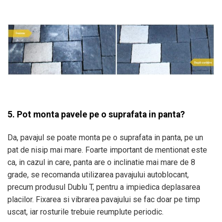
5. Pot monta pavele pe o suprafata in panta?
Da, pavajul se poate monta pe o suprafata in panta, pe un
pat de nisip mai mare. Foarte important de mentionat este
ca, in cazul in care, panta are o inclinatie mai mare de 8
grade, se recomanda utilizarea pavajului autoblocant,
precum produsul Dublu T, pentru a impiedica deplasarea
placilor. Fixarea si vibrarea pavajului se fac doar pe timp
uscat, iar rosturile trebuie reumplute periodic.