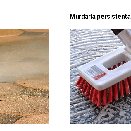
Murdaria persistenta