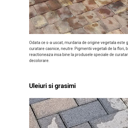
Odata ce s-a uscat, murdaria de origine vegetala este 
curatare casnice, neutre. Pigmentii vegetali de la flori, 
reactioneaza insa bine la produsele speciale de curata
decolorare.
Uleiuri si grasimi