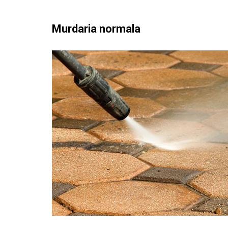
Murdaria normala