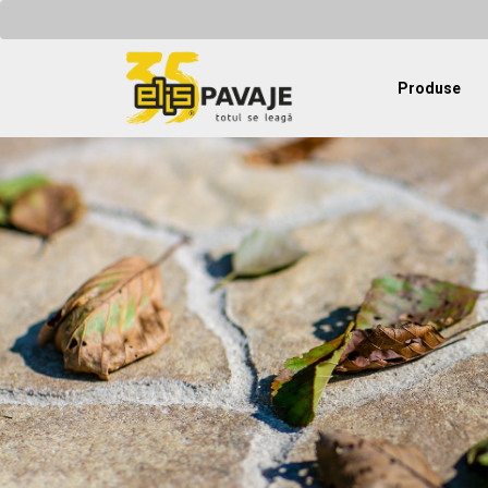
Produse