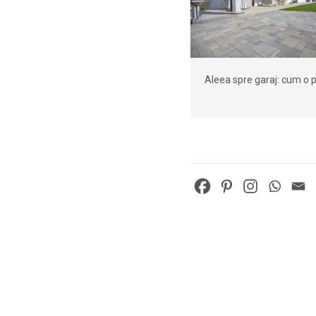
Aleea spre garaj: cum o 