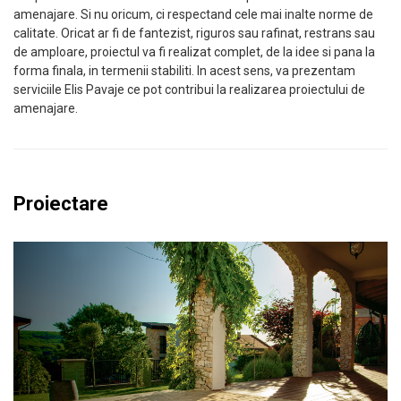
amenajare. Si nu oricum, ci respectand cele mai inalte norme de
calitate. Oricat ar fi de fantezist, riguros sau rafinat, restrans sau
de amploare, proiectul va fi realizat complet, de la idee si pana la
forma finala, in termenii stabiliti. In acest sens, va prezentam
serviciile Elis Pavaje ce pot contribui la realizarea proiectului de
amenajare.
Proiectare