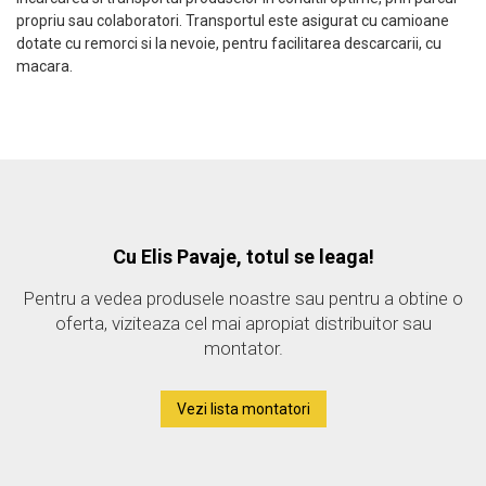
propriu sau colaboratori. Transportul este asigurat cu camioane
dotate cu remorci si la nevoie, pentru facilitarea descarcarii, cu
macara.
Cu Elis Pavaje, totul se leaga!
Pentru a vedea produsele noastre sau pentru a obtine o
oferta, viziteaza cel mai apropiat distribuitor sau
montator.
Vezi lista montatori