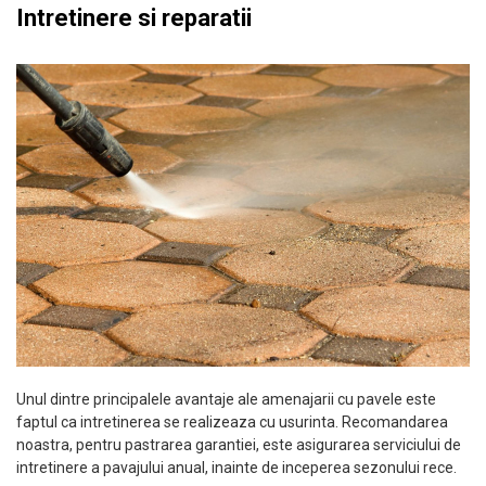
Intretinere si reparatii
Unul dintre principalele avantaje ale amenajarii cu pavele este
faptul ca intretinerea se realizeaza cu usurinta. Recomandarea
noastra, pentru pastrarea garantiei, este asigurarea serviciului de
intretinere a pavajului anual, inainte de inceperea sezonului rece.