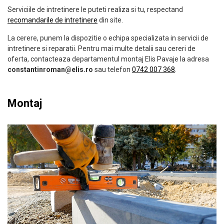
Serviciile de intretinere le puteti realiza si tu, respectand
recomandarile de intretinere
din site.
La cerere, punem la dispozitie o echipa specializata in servicii de
intretinere si reparatii. Pentru mai multe detalii sau cereri de
oferta, contacteaza departamentul montaj Elis Pavaje la adresa
constantinroman@elis.ro
sau telefon
0742 007 368
.
Montaj