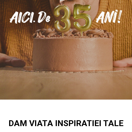
DAM VIATA INSPIRATIEI TALE