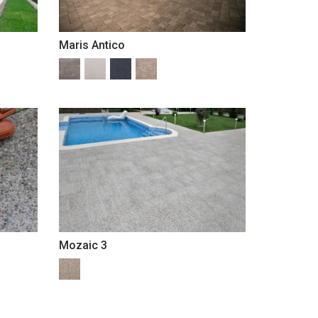
Maris Antico
Mozaic 3