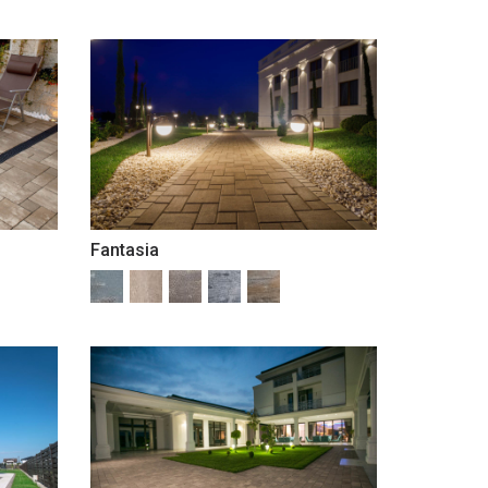
Fantasia