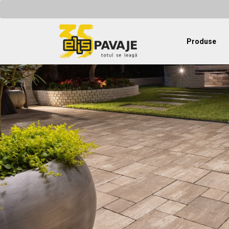
Produse