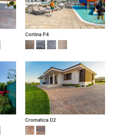
Cortina P4
Cromatica D2