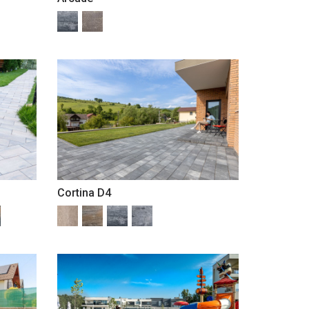
Cortina D4