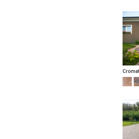
Cromat