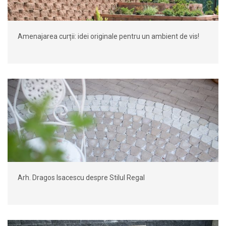
Amenajarea curții: idei originale pentru un ambient de vis!
Arh. Dragos Isacescu despre Stilul Regal