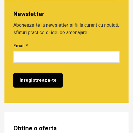
Newsletter
Aboneaza-te la newsletter si fii la curent cu noutati,
sfaturi practice si idei de amenajare.
Email
*
Obtine o oferta