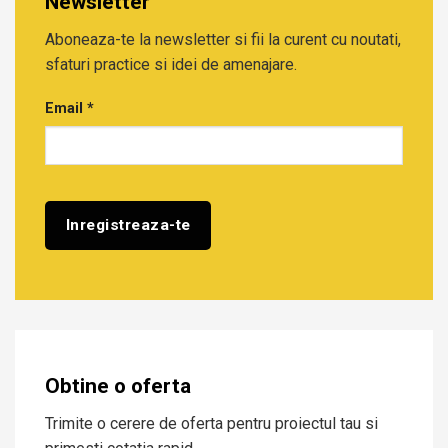
Newsletter
Aboneaza-te la newsletter si fii la curent cu noutati,
sfaturi practice si idei de amenajare.
Email
*
Obtine o oferta
Trimite o cerere de oferta pentru proiectul tau si