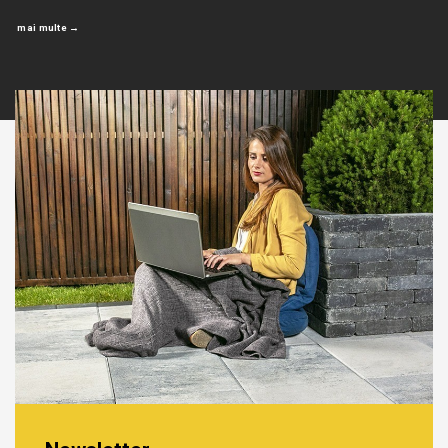
mai multe →