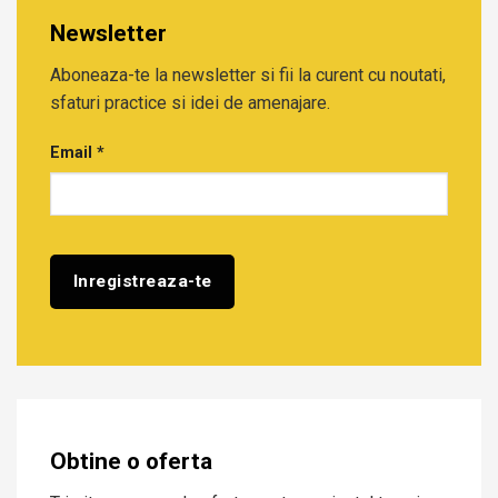
Newsletter
Aboneaza-te la newsletter si fii la curent cu noutati,
sfaturi practice si idei de amenajare.
Email
*
Obtine o oferta