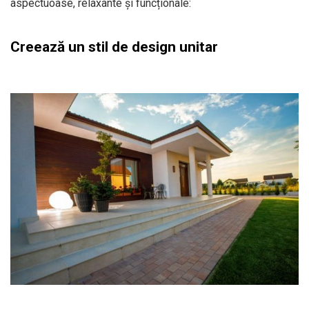
aspectuoase, relaxante și funcționale:
Creează un stil de design unitar