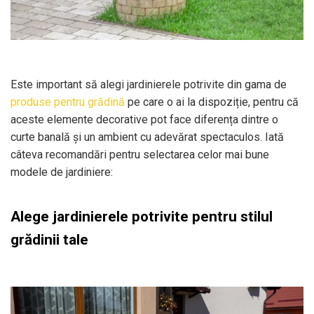
Este important să alegi jardinierele potrivite din gama de
produse pentru grădină
pe care o ai la dispoziție, pentru că
aceste elemente decorative pot face diferența dintre o
curte banală și un ambient cu adevărat spectaculos. Iată
câteva recomandări pentru selectarea celor mai bune
modele de jardiniere:
Alege jardinierele potrivite pentru stilul
grădinii tale