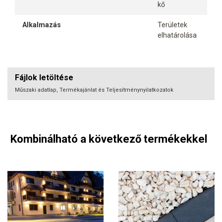
kő
Alkalmazás
Területek
elhatárolása
Fájlok letöltése
Műszaki adatlap, Termékajánlat és Teljesítménynyilatkozatok
Kombinálható a következő termékekkel