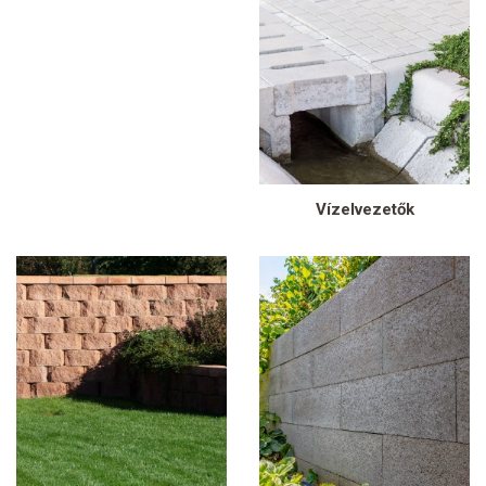
Vízelvezetők