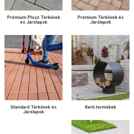
Prémium Plusz Térkövek
Prémium Térkövek és
és Járólapok
Járólapok
Standard Térkövek és
Kerti termékek
Járólapok