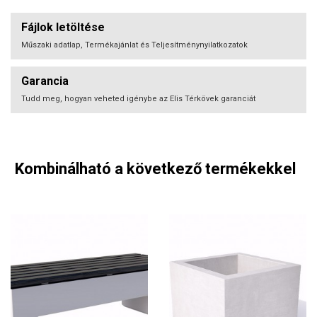
Fájlok letöltése
Műszaki adatlap, Termékajánlat és Teljesítménynyilatkozatok
Garancia
Tudd meg, hogyan veheted igénybe az Elis Térkövek garanciát
Kombinálható a következő termékekkel