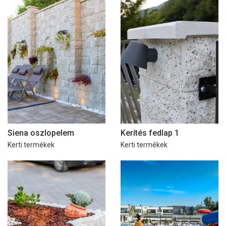
Siena oszlopelem
Kerítés fedlap 1
Kerti termékek
Kerti termékek