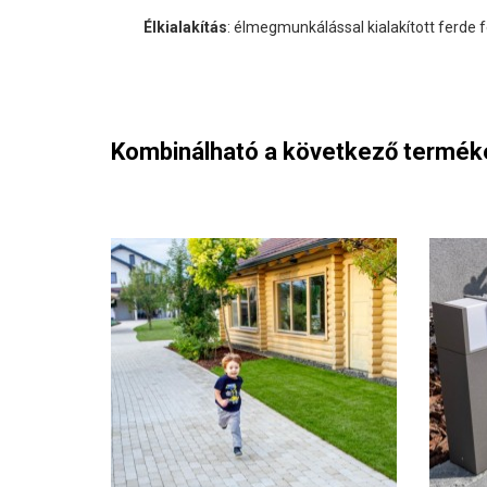
Élkialakítás
: élmegmunkálással kialakított ferde f
Kombinálható a következő termék