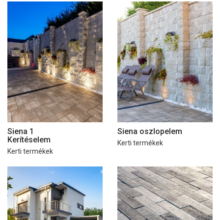
Siena 1
Siena oszlopelem
Kerítéselem
Kerti termékek
Kerti termékek