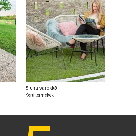
Siena sarokkő
Kerti termékek