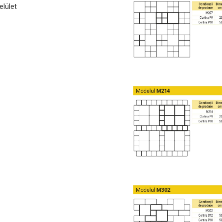
elület