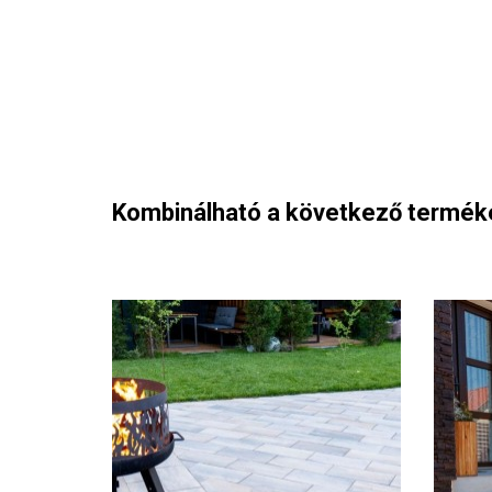
Kombinálható a következő termék