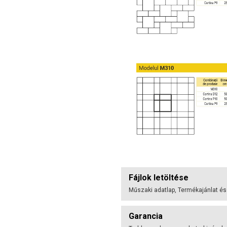
Fájlok letöltése
Műszaki adatlap, Termékajánlat és
Garancia