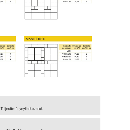
 Teljesítménynyilatkozatok