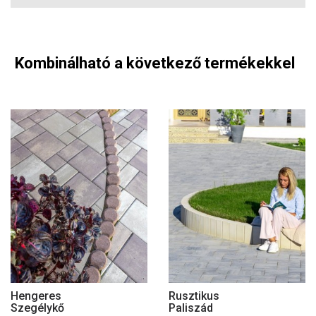
Kombinálható a következő termékekkel
Hengeres
Rusztikus
Szegélykő
Paliszád