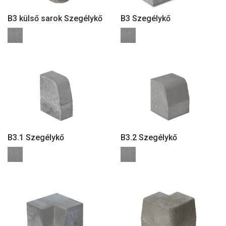
B3 külső sarok Szegélykő
B3 Szegélykő
B3.1 Szegélykő
B3.2 Szegélykő