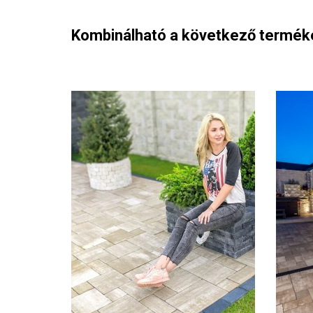
Kombinálható a következő termék