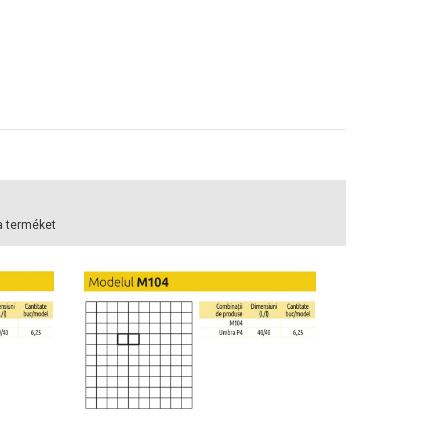
a terméket