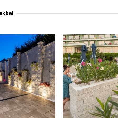
ekkel