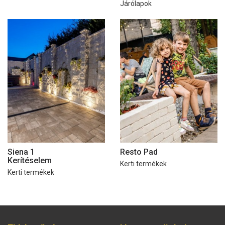
Járólapok
Siena 1
Resto Pad
Kerítéselem
Kerti termékek
Kerti termékek