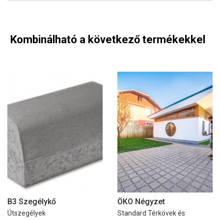
Kombinálható a következő termékekkel
B3 Szegélykő
ÖKO Négyzet
Útszegélyek
Standard Térkövek és