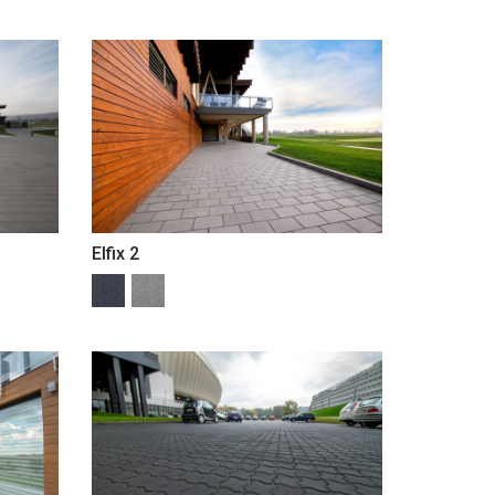
Elfix 2