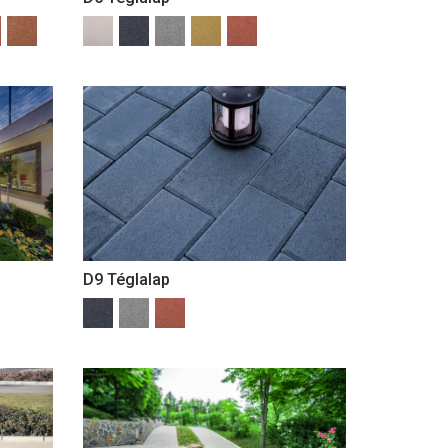
D9 Téglalap