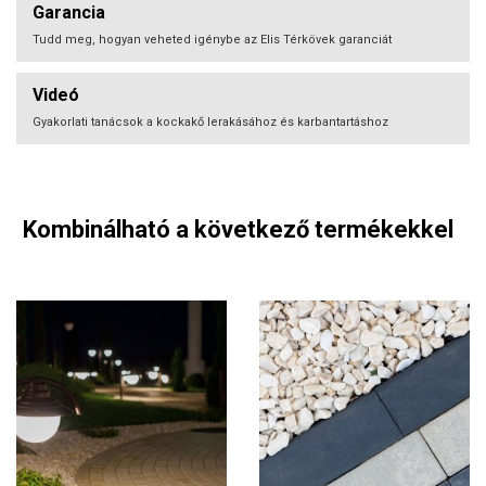
Garancia
Tudd meg, hogyan veheted igénybe az Elis Térkövek garanciát
Videó
Gyakorlati tanácsok a kockakő lerakásához és karbantartáshoz
Kombinálható a következő termékekkel