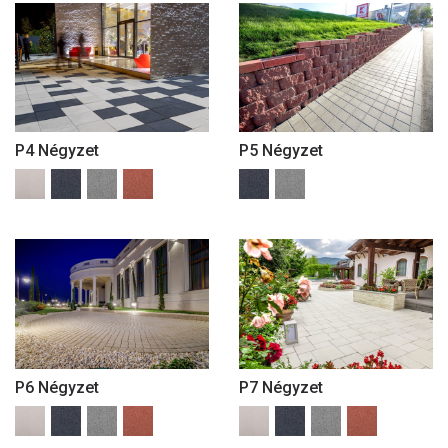
P4 Négyzet
P5 Négyzet
P6 Négyzet
P7 Négyzet