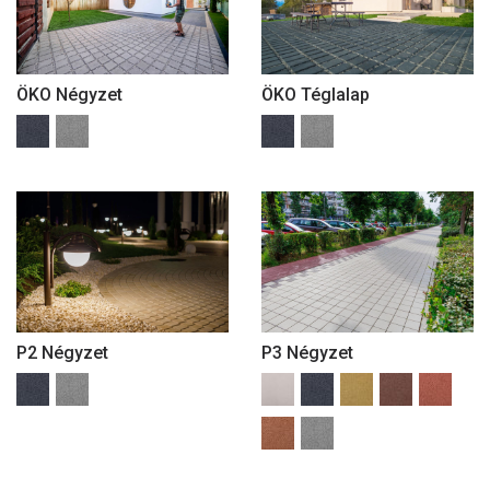
ÖKO Négyzet
ÖKO Téglalap
P2 Négyzet
P3 Négyzet