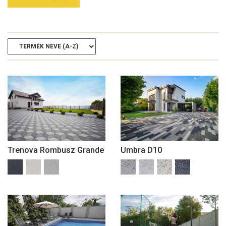
Trenova Rombusz Grande
Umbra D10