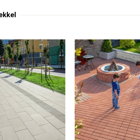
ekkel