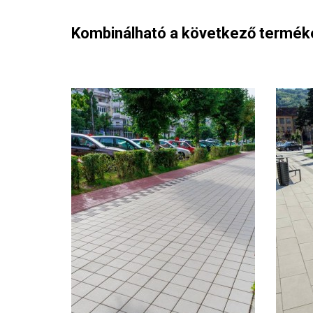
Kombinálható a következő termék