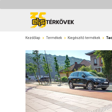
Kezdőlap
Termékek
Kiegészítő termékek
Tac