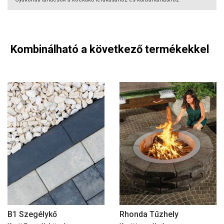
Kombinálható a következő termékekkel
B1 Szegélykő
Rhonda Tűzhely