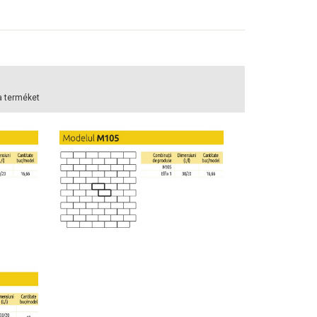
a terméket