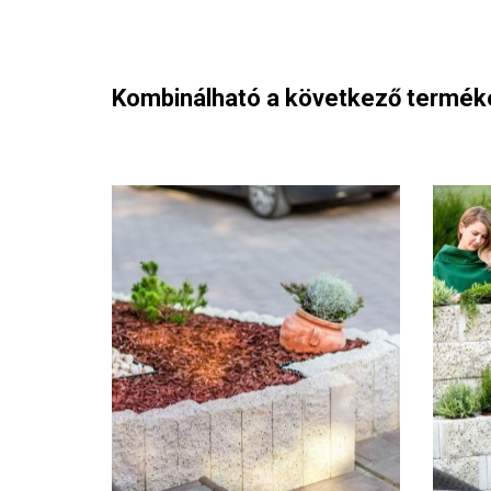
Kombinálható a következő termék