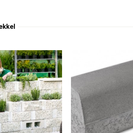
ekkel