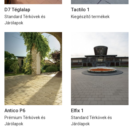
D7 Téglalap
Tactilo 1
Standard Térkövek és
Kiegészítő termékek
Járólapok
Antico P6
Elfix 1
Prémium Térkövek és
Standard Térkövek és
Járólapok
Járólapok