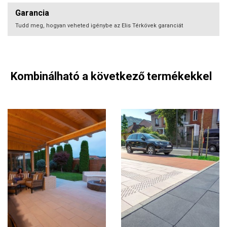
Garancia
Tudd meg, hogyan veheted igénybe az Elis Térkövek garanciát
Kombinálható a következő termékekkel