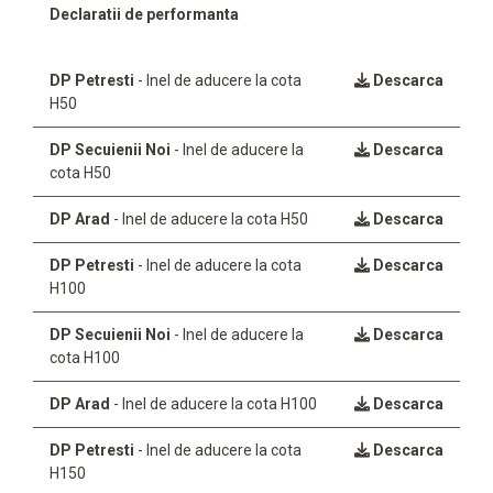
Declaratii de performanta
DP Petresti
- Inel de aducere la cota
Descarca
H50
DP Secuienii Noi
- Inel de aducere la
Descarca
cota H50
DP Arad
- Inel de aducere la cota H50
Descarca
DP Petresti
- Inel de aducere la cota
Descarca
H100
DP Secuienii Noi
- Inel de aducere la
Descarca
cota H100
DP Arad
- Inel de aducere la cota H100
Descarca
DP Petresti
- Inel de aducere la cota
Descarca
H150