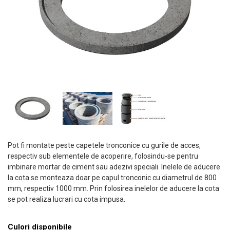
Pot fi montate peste capetele tronconice cu gurile de acces,
respectiv sub elementele de acoperire, folosindu-se pentru
imbinare mortar de ciment sau adezivi speciali. Inelele de aducere
la cota se monteaza doar pe capul tronconic cu diametrul de 800
mm, respectiv 1000 mm. Prin folosirea inelelor de aducere la cota
se pot realiza lucrari cu cota impusa.
Culori disponibile