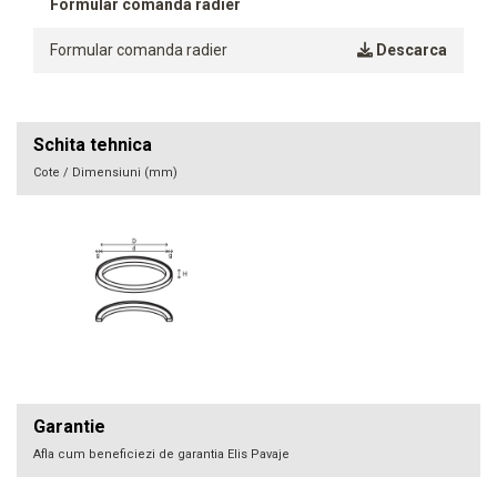
Formular comanda radier
Formular comanda radier
Descarca
Schita tehnica
Cote / Dimensiuni (mm)
Garantie
Afla cum beneficiezi de garantia Elis Pavaje