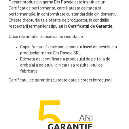
Fiecare produs din gama Elis Pavaje este insotit de un
Certificat de performanta, care ii atesta calitatea si
performanțele, in conformitate cu standardele din domeniu.
Citeste drepturile tale oferite de producator, in conditiile
respectarii termenilor stipulati in
Certificatul de Garantie
.
Orice reclamatie trebuie sa fie insotita de:
Copia facturii fiscale sau a bonului fiscal de achizitie a
produselor marca Elis Pavaje SRL
Eticheta de identificare a produsului de pe folia de
ambalaj a paletului din care sa rezulte lotul de
fabricatie
Certificatul de garantie (cu toate datele corect introduse)