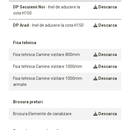
DP Secuienii Noi
- Inel de aducere la
Descarca
cota H150
DP Arad
- Inel de aducere la cota H150
Descarca
Fisa tehnica
Fisa tehnica Camine vizitare 800mm
Descarca
Fisa tehnica Camine vizitare 1000mm
Descarca
Fisa tehnica Camine vizitare 1000mm
Descarca
armate
Brosura preturi
Brosura Elemente de canalizare
Descarca