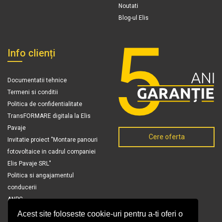
Noutati
Blog-ul Elis
Info clienți
Documentatii tehnice
Termeni si conditii
Politica de confidentialitate
TransFORMARE digitala la Elis
Pavaje
Cere oferta
Invitatie proiect "Montare panouri
fotovoltaice in cadrul companiei
Elis Pavaje SRL"
Politica si angajamentul
conducerii
ANPC
Acest site foloseste cookie-uri pentru a-ti oferi o