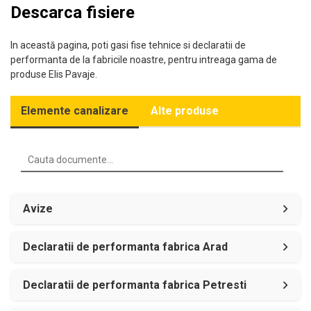
Descarca fisiere
In această pagina, poti gasi fise tehnice si declaratii de
performanta de la fabricile noastre, pentru intreaga gama de
produse Elis Pavaje.
Elemente canalizare
Alte produse
Avize
Declaratii de performanta fabrica Arad
Declaratii de performanta fabrica Petresti