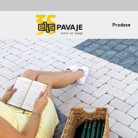
Produse