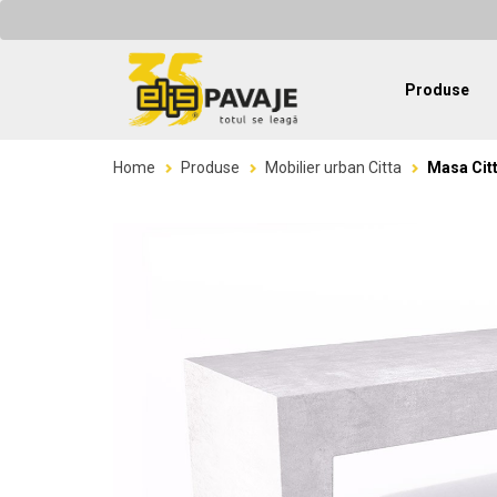
Produse
Home
Produse
Mobilier urban Citta
Masa Cit