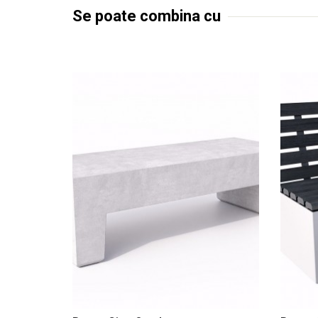
Se poate combina cu