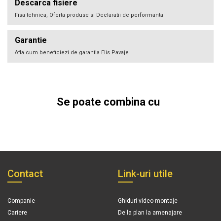
Descarca fisiere
Fisa tehnica, Oferta produse si Declaratii de performanta
Garantie
Afla cum beneficiezi de garantia Elis Pavaje
Se poate combina cu
Contact
Link-uri utile
Companie
Ghiduri video montaje
Cariere
De la plan la amenajare