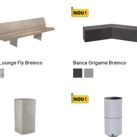
Lounge Fly Breinco
Banca Origame Breinco