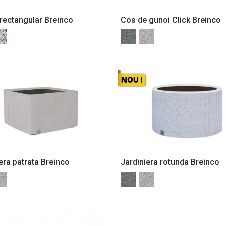
rectangular Breinco
Cos de gunoi Click Breinco
era patrata Breinco
Jardiniera rotunda Breinco