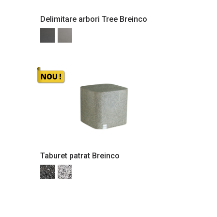
Delimitare arbori Tree Breinco
Taburet patrat Breinco