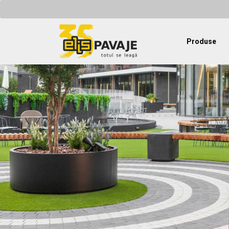
Produse