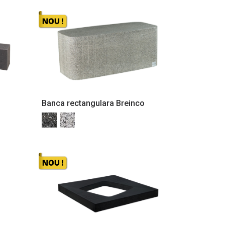
Banca rectangulara Breinco