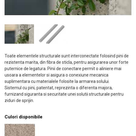
Toate elementele structurale sunt interconectate folosind pini de
rezistenta marita, din fibra de sticla, pentru asigurarea unor forte
puternice de legatura. Pinii de conectare permit o aliniere mai
usoara a elementelor si asigura o conexiune mecanica
suplimentara cu materialele folosite la armarea solului.
Sistemul cu pini, patentat, reprezinta o diferenta majora,
furnizand siguranta si securitate unei solutii structurale pentru
ziduri de sprijin.
Culori disponibile