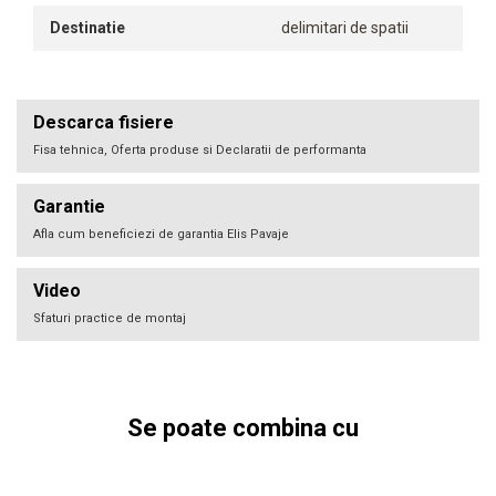
Destinatie
delimitari de spatii
Descarca fisiere
Fisa tehnica, Oferta produse si Declaratii de performanta
Garantie
Afla cum beneficiezi de garantia Elis Pavaje
Video
Sfaturi practice de montaj
Se poate combina cu