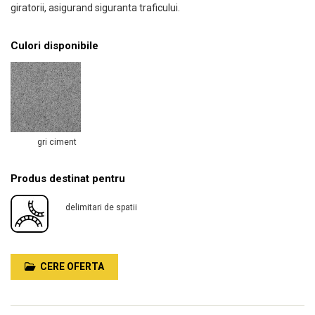
giratorii, asigurand siguranta traficului.
Culori disponibile
gri ciment
Produs destinat pentru
delimitari de spatii
CERE OFERTA