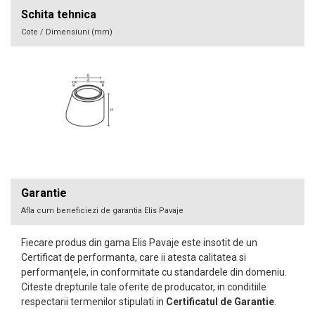
Schita tehnica
Cote / Dimensiuni (mm)
Garantie
Afla cum beneficiezi de garantia Elis Pavaje
Fiecare produs din gama Elis Pavaje este insotit de un
Certificat de performanta, care ii atesta calitatea si
performanțele, in conformitate cu standardele din domeniu.
Citeste drepturile tale oferite de producator, in conditiile
respectarii termenilor stipulati in
Certificatul de Garantie
.