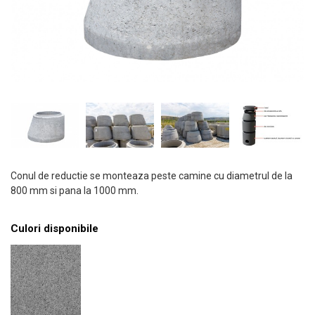
Conul de reductie se monteaza peste camine cu diametrul de la
800 mm si pana la 1000 mm.
Culori disponibile