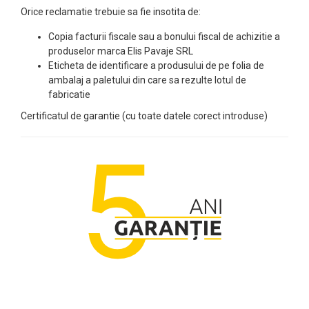
Orice reclamatie trebuie sa fie insotita de:
Copia facturii fiscale sau a bonului fiscal de achizitie a
produselor marca Elis Pavaje SRL
Eticheta de identificare a produsului de pe folia de
ambalaj a paletului din care sa rezulte lotul de
fabricatie
Certificatul de garantie (cu toate datele corect introduse)