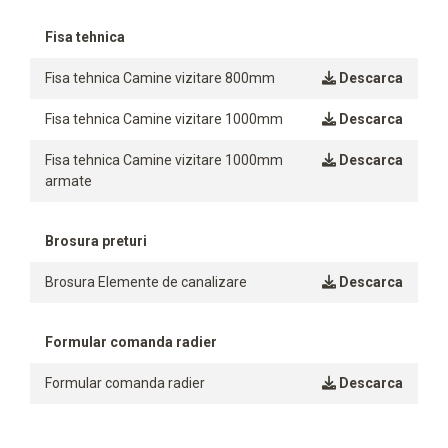
Fisa tehnica
Fisa tehnica Camine vizitare 800mm
Descarca
Fisa tehnica Camine vizitare 1000mm
Descarca
Fisa tehnica Camine vizitare 1000mm
Descarca
armate
Brosura preturi
Brosura Elemente de canalizare
Descarca
Formular comanda radier
Formular comanda radier
Descarca